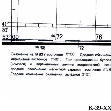
K-39-XX