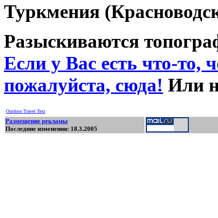
Туркмения (Красноводск
Разыскиваются топограф
Если у Вас есть что-то, ч
пожалуйста, сюда!
Или н
Outdoor Travel Text
Размещение рекламы
Последние изменения: 18.3.2005