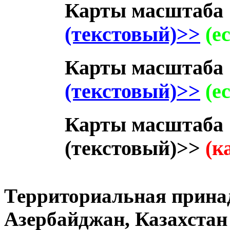
Карты масштаба 
(текстовый)>>
(е
Карты масштаба 
(текстовый)>>
(е
Карты масштаба 
(текстовый)>>
(к
Территориальная принад
Азербайджан, Казахстан